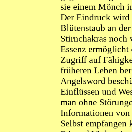
sie einem Mönch in
Der Eindruck wird
Blütenstaub an der 
Stirnchakras noch v
Essenz ermöglicht
Zugriff auf Fähigke
früheren Leben ber
Angelsword beschü
Einflüssen und Wes
man ohne Störunge
Informationen von
Selbst empfangen 