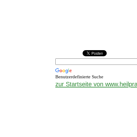
Benutzerdefinierte Suche
zur Startseite von www.heilpra