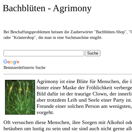
Bachblüten - Agrimony
Bei Beschaffungsproblemen heissen die Zauberwörter "Bachblüten-Shop", "
oder "Kräutershop", die man in eine Suchmaschine eingibt.
Benutzerdefinierte Suche
Agrimony ist eine Blüte für Menschen, die 
hinter einer Maske der Fröhlichkeit verberge
Bild dafür ist der traurige Clown, der innerli
aber trotzdem Leib und Seele einer Party ist
Freunde einer solchen Person am wenigsten
vorgeht.
Oft versuchen diese Menschen, ihre Sorgen mit Alkohol od
betäuben um lustig zu sein und sie sind auch nicht gerne all