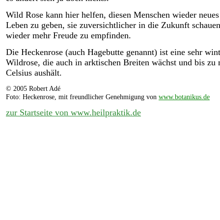
Wild Rose kann hier helfen, diesen Menschen wieder neues
Leben zu geben, sie zuversichtlicher in die Zukunft schaue
wieder mehr Freude zu empfinden.
Die Heckenrose (auch Hagebutte genannt) ist eine sehr wint
Wildrose, die auch in arktischen Breiten wächst und bis zu
Celsius aushält.
© 2005 Robert Adé
Foto: Heckenrose,
mit freundlicher Genehmigung von
www.botanikus.de
zur Startseite von www.heilpraktik.de