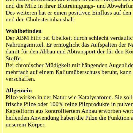
und die Milz in ihrer Blutreinigungs- und Abwehrfun
Des weiteren hat er einen positiven Einfluss auf den
und den Cholesterinhaushalt.
Wohlbefinden
Der ABM hilft bei Übelkeit durch schlecht verdauli
Nahrungsmittel. Er ermöglicht das Aufspalten der N
damit für den Abbau und Abtransport der für den Kö
Stoffe.
Bei chronischer Müdigkeit mit hängenden Augenlide
mehrfach auf einem Kaliumüberschuss beruht, kann
verschaffen.
Allgemein
Pilze wirken in der Natur wie Katalysatoren. Sie sol
frische Pilze oder 100% reine Pilzprodukte in pulver
Kapselform aus kontrolliertem Anbau erworben werd
heilenden Anwendung haben die Pilze die Funktion a
unserem Körper.