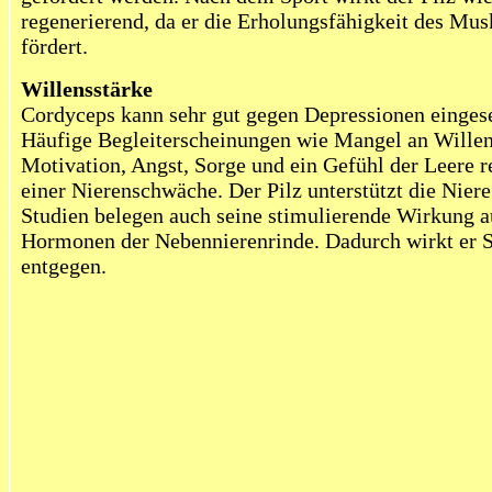
regenerierend, da er die Erholungsfähigkeit des Mu
fördert.
Willensstärke
Cordyceps kann sehr gut gegen Depressionen einges
Häufige Begleiterscheinungen wie Mangel an Willen
Motivation, Angst, Sorge und ein Gefühl der Leere r
einer Nierenschwäche. Der Pilz unterstützt die Niere
Studien belegen auch seine stimulierende Wirkung 
Hormonen der Nebennierenrinde. Dadurch wirkt er
entgegen.