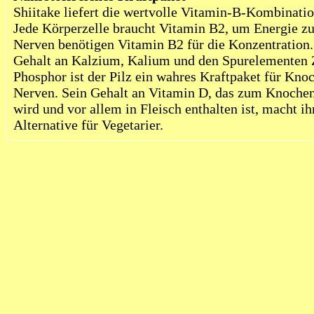
Shiitake liefert die wertvolle Vitamin-B-Kombinati
Jede Körperzelle braucht Vitamin B2, um Energie z
Nerven benötigen Vitamin B2 für die Konzentration
Gehalt an Kalzium, Kalium und den Spurelementen 
Phosphor ist der Pilz ein wahres Kraftpaket für Kn
Nerven. Sein Gehalt an Vitamin D, das zum Knochen
wird und vor allem in Fleisch enthalten ist, macht i
Alternative für Vegetarier.