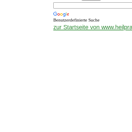
Benutzerdefinierte Suche
zur Startseite von www.heilpra