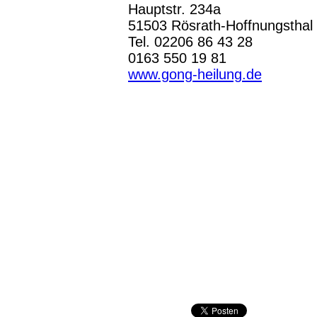
Hauptstr. 234a
51503 Rösrath-Hoffnungsthal
Tel. 02206 86 43 28
0163 550 19 81
www.gong-heilung.de