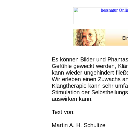
Es können Bilder und Phantas
Gefühle geweckt werden, Kläru
kann wieder ungehindert fließe
Wir erleben einen Zuwachs an
Klangtherapie kann sehr umfa
Stimulation der Selbstheilungs
auswirken kann.
Text von:
Martin A. H. Schultze