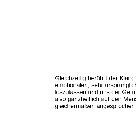
Gleichzeitig berührt der Klang
emotionalen, sehr ursprünglic
loszulassen und uns der Gefüh
also ganzheitlich auf den Me
gleichermaßen angesprochen