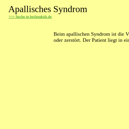
Apallisches Syndrom
>
>> Suche in heilpraktik.de
Beim apallischen Syndrom ist die 
oder zerstört. Der Patient liegt in