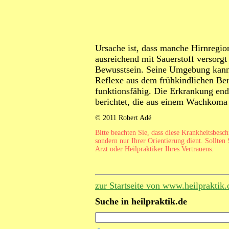
Ursache ist, dass manche Hirnregi
ausreichend mit Sauerstoff versorgt 
Bewusstsein. Seine Umgebung kann 
Reflexe aus dem frühkindlichen Ber
funktionsfähig. Die Erkrankung end
berichtet, die aus einem Wachkoma
© 2011 Robert Adé
Bitte beachten Sie, dass diese Krankheitsbesc
sondern nur Ihrer Orientierung dient. Sollten 
Arzt oder Heilpraktiker Ihres Vertrauens.
zur Startseite von www.heilpraktik.
Suche in heilpraktik.de