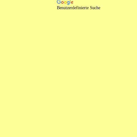
Benutzerdefinierte Suche