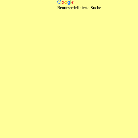
Benutzerdefinierte Suche