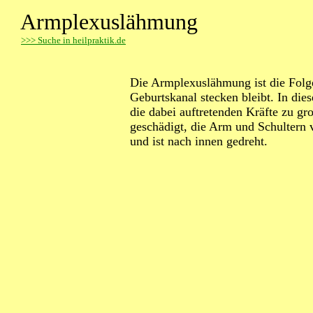
Armplexuslähmung
>
>> Suche in heilpraktik.de
Die Armplexuslähmung ist die Folge
Geburtskanal stecken bleibt. In die
die dabei auftretenden Kräfte zu gr
geschädigt, die Arm und Schultern 
und ist nach innen gedreht.