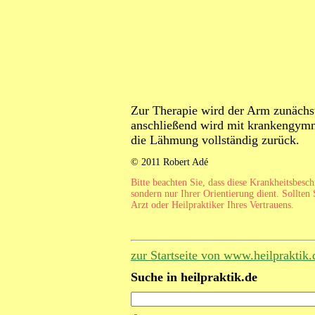
Zur Therapie wird der Arm zunächst
anschließend wird mit krankengymn
die Lähmung vollständig zurück.
© 2011 Robert Adé
Bitte beachten Sie, dass diese Krankheitsbesc
sondern nur Ihrer Orientierung dient. Sollten 
Arzt oder Heilpraktiker Ihres Vertrauens.
zur Startseite von www.heilpraktik.
Suche in heilpraktik.de