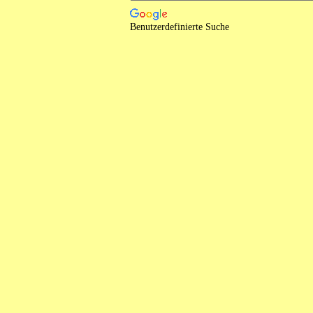
Benutzerdefinierte Suche