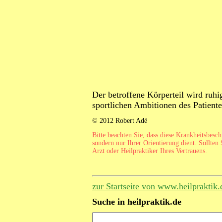
Der betroffene Körperteil wird ruhi
sportlichen Ambitionen des Patient
© 2012 Robert Adé
Bitte beachten Sie, dass diese Krankheitsbesc
sondern nur Ihrer Orientierung dient. Sollten 
Arzt oder Heilpraktiker Ihres Vertrauens.
zur Startseite von www.heilpraktik.
Suche in heilpraktik.de