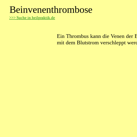
Beinvenenthrombose
>
>> Suche in heilpraktik.de
Ein Thrombus kann die Venen der B
mit dem Blutstrom verschleppt wer