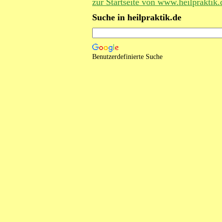
zur Startseite von www.heilpraktik.
Suche in heilpraktik.de
Benutzerdefinierte Suche