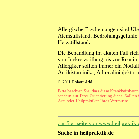
Allergische Erscheinungen sind Übe
Atemstillstand, Bedrohungsgefühle
Herzstillstand.
Die Behandlung im akuten Fall rich
von Juckreizstillung bis zur Reanim
Allergiker sollten immer ein Notfal
Antihistaminika, Adrenalininjektor 
© 2011 Robert Adé
Bitte beachten Sie, dass diese Krankheitsbesc
sondern nur Ihrer Orientierung dient. Sollten 
Arzt oder Heilpraktiker Ihres Vertrauens.
zur Startseite von www.heilpraktik.
Suche in heilpraktik.de