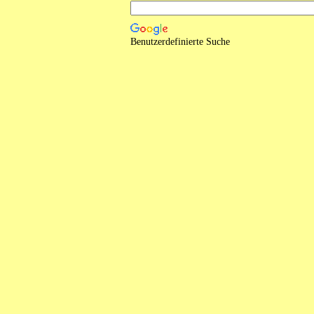
Benutzerdefinierte Suche