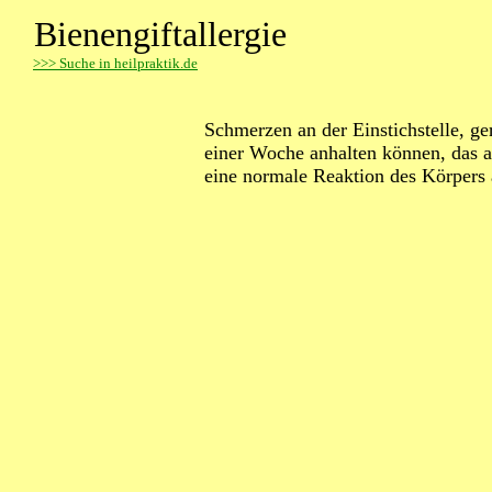
Bienengiftallergie
>
>> Suche in heilpraktik.de
Schmerzen an der Einstichstelle, ge
einer Woche anhalten können, das all
eine normale Reaktion des Körpers 