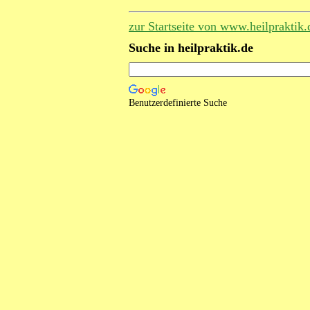
zur Startseite von www.heilpraktik.
Suche in heilpraktik.de
Benutzerdefinierte Suche