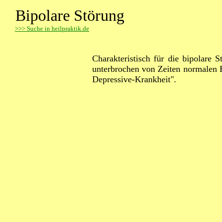
Bipolare Störung
>
>> Suche in heilpraktik.de
Charakteristisch für die bipolare
unterbrochen von Zeiten normalen
Depressive-Krankheit".