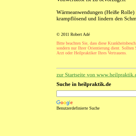
Wärmeanwendungen (Heiße Rolle) si
krampflösend und lindern den Schm
© 2011 Robert Adé
Bitte beachten Sie, dass diese Krankheitsbesc
sondern nur Ihrer Orientierung dient. Sollten 
Arzt oder Heilpraktiker Ihres Vertrauens.
zur Startseite von www.heilpraktik.
Suche in heilpraktik.de
Benutzerdefinierte Suche