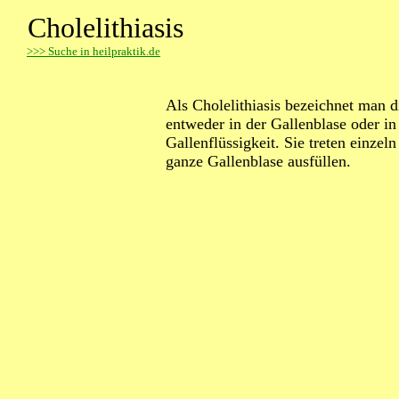
Cholelithiasis
>
>> Suche in heilpraktik.de
Als Cholelithiasis bezeichnet man 
entweder in der Gallenblase oder i
Gallenflüssigkeit. Sie treten einze
ganze Gallenblase ausfüllen.