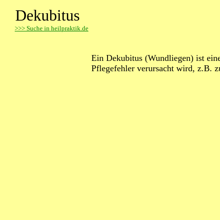
Dekubitus
>
>> Suche in heilpraktik.de
Ein Dekubitus (Wundliegen) ist ein
Pflegefehler verursacht wird, z.B. 