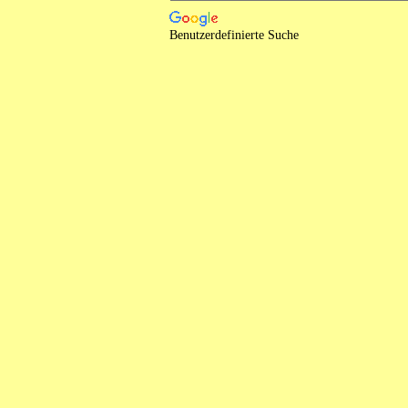
Benutzerdefinierte Suche