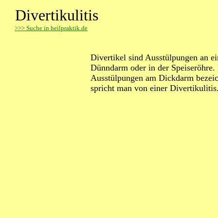
Divertikulitis
>
>> Suche in heilpraktik.de
Divertikel sind Ausstülpungen an 
Dünndarm oder in der Speiseröhre. 
Ausstülpungen am Dickdarm bezeich
spricht man von einer Divertikulitis