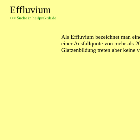
Effluvium
>
>> Suche in heilpraktik.de
Als Effluvium bezeichnet man eine
einer Ausfallquote von mehr als 
Glatzenbildung treten aber keine v