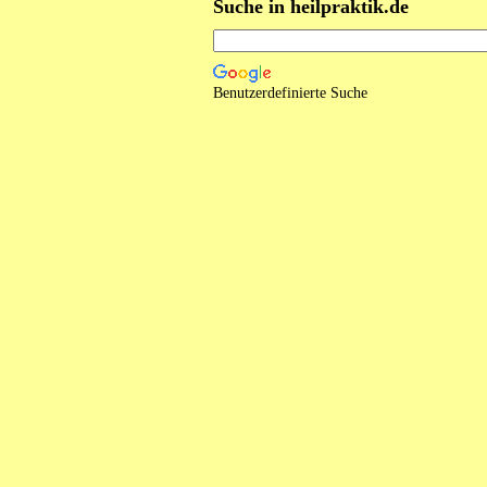
Suche in heilpraktik.de
Benutzerdefinierte Suche