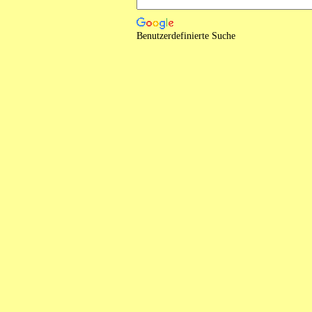
Benutzerdefinierte Suche