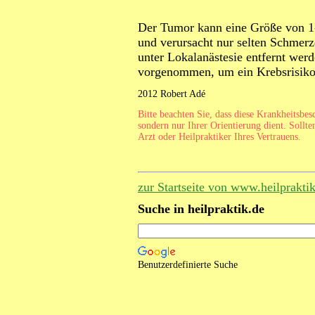
Der Tumor kann eine Größe von 1-
und verursacht nur selten Schmer
unter Lokalanästesie entfernt wer
vorgenommen, um ein Krebsrisiko
2012 Robert Adé
Bitte beachten Sie, dass diese Krankheitsbe
sondern nur Ihrer Orientierung dient. Sollte
Arzt oder Heilpraktiker Ihres Vertrauens.
zur Startseite von www.heilprakti
Suche in heilpraktik.de
Benutzerdefinierte Suche