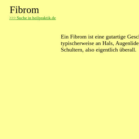
Fibrom
>
>> Suche in heilpraktik.de
Ein Fibrom ist eine gutartige Ges
typischerweise an Hals, Augenlid
Schultern, also eigentlich überall.