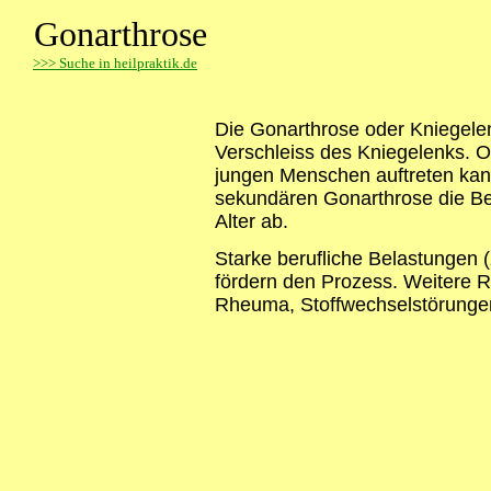
Gonarthrose
>
>> Suche in heilpraktik.de
Die Gonarthrose oder Kniegelen
Verschleiss des Kniegelenks. 
jungen Menschen auftreten kan
sekundären Gonarthrose die B
Alter ab.
Starke berufliche Belastungen 
fördern den Prozess. Weitere Ri
Rheuma, Stoffwechselstörunge