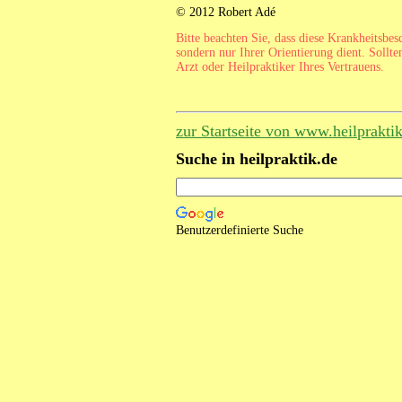
© 2012 Robert Adé
Bitte beachten Sie, dass diese Krankheitsbe
sondern nur Ihrer Orientierung dient. Sollte
Arzt oder Heilpraktiker Ihres Vertrauens.
zur Startseite von www.heilprakti
Suche in heilpraktik.de
Benutzerdefinierte Suche