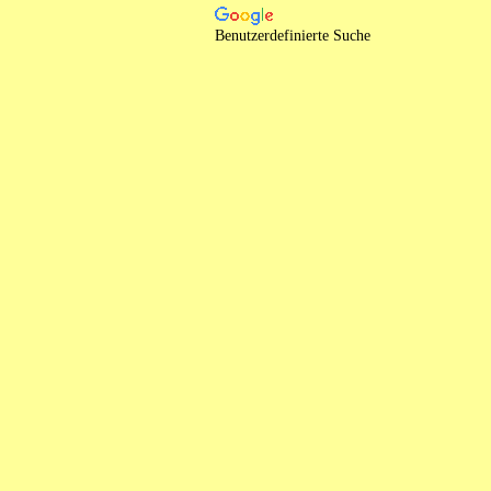
Benutzerdefinierte Suche