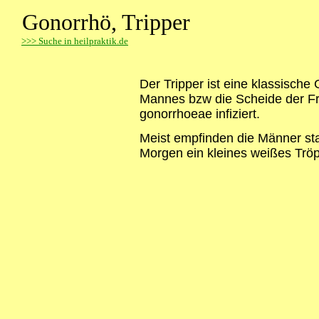
Gonorrhö, Tripper
>
>> Suche in heilpraktik.de
Der Tripper ist eine klassische
Mannes bzw die Scheide der Fr
gonorrhoeae infiziert.
Meist empfinden die Männer star
Morgen ein kleines weißes Trö