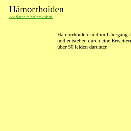
Hämorrhoiden
>
>> Suche in heilpraktik.de
Hämorrhoiden sind im Übergangs
und entstehen durch eine Erweiter
über 50 leiden darunter.