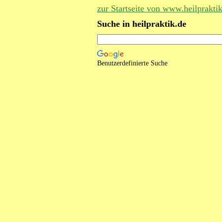
zur Startseite von www.heilprakti
Suche in heilpraktik.de
Benutzerdefinierte Suche