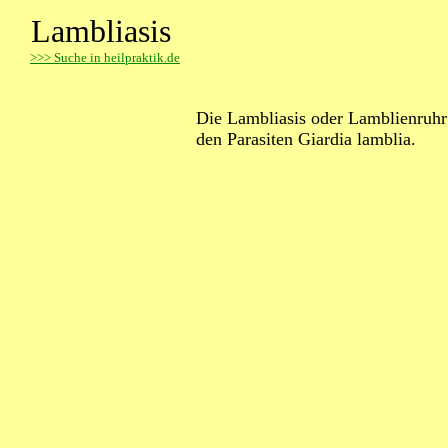
Lambliasis
>
>> Suche in heilpraktik.de
Die Lambliasis oder Lamblienruhr 
den Parasiten Giardia lamblia.