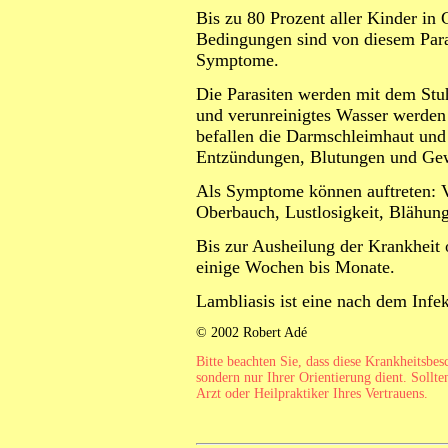
Bis zu 80 Prozent aller Kinder in
Bedingungen sind von diesem Paras
Symptome.
Die Parasiten werden mit dem Stu
und verunreinigtes Wasser werden 
befallen die Darmschleimhaut und
Entzündungen, Blutungen und Ge
Als Symptome können auftreten: V
Oberbauch, Lustlosigkeit, Blähung
Bis zur Ausheilung der Krankheit
einige Wochen bis Monate.
Lambliasis ist eine nach dem Infe
© 2002 Robert Adé
Bitte beachten Sie, dass diese Krankheitsbe
sondern nur Ihrer Orientierung dient. Sollte
Arzt oder Heilpraktiker Ihres Vertrauens.