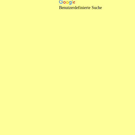
Benutzerdefinierte Suche