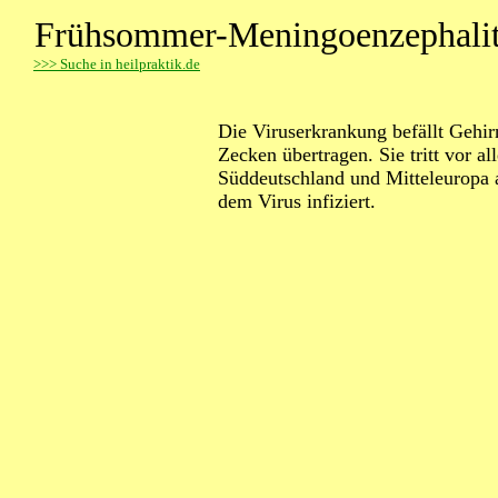
Frühsommer-Meningoenzephalit
>
>> Suche in heilpraktik.de
Die Viruserkrankung befällt Gehi
Zecken übertragen. Sie tritt vor 
Süddeutschland und Mitteleuropa au
dem Virus infiziert.