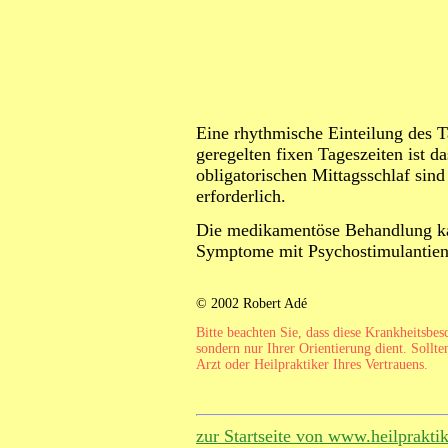
Eine rhythmische Einteilung des 
geregelten fixen Tageszeiten ist d
obligatorischen Mittagsschlaf sind
erforderlich.
Die medikamentöse Behandlung kan
Symptome mit Psychostimulantien 
© 2002 Robert Adé
Bitte beachten Sie, dass diese Krankheitsbe
sondern nur Ihrer Orientierung dient. Sollte
Arzt oder Heilpraktiker Ihres Vertrauens.
zur Startseite von www.heilprakti