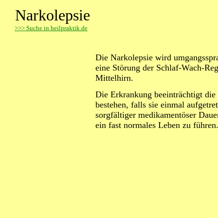
Narkolepsie
>
>> Suche in heilpraktik.de
Die Narkolepsie wird umgangssprac
eine Störung der Schlaf-Wach-Reg
Mittelhirn.
Die Erkrankung beeinträchtigt die
bestehen, falls sie einmal aufgetr
sorgfältiger medikamentöser Dauer
ein fast normales Leben zu führen