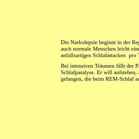
Die Narkolepsie beginnt in der Reg
auch normale Menschen leicht einn
anfallsartigen Schlafattacken pro 
Bei intensiven Träumen fällt der P
Schlafparalyse. Er will aufstehen,
gefangen, die beim REM-Schlaf auf