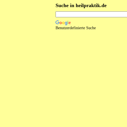
Suche in heilpraktik.de
Benutzerdefinierte Suche