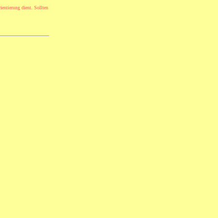
ientierung dient. Sollten