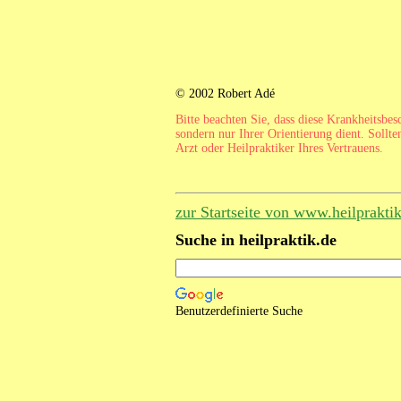
© 2002 Robert Adé
Bitte beachten Sie, dass diese Krankheitsbe
sondern nur Ihrer Orientierung dient. Sollte
Arzt oder Heilpraktiker Ihres Vertrauens.
zur Startseite von www.heilprakti
Suche in heilpraktik.de
Benutzerdefinierte Suche