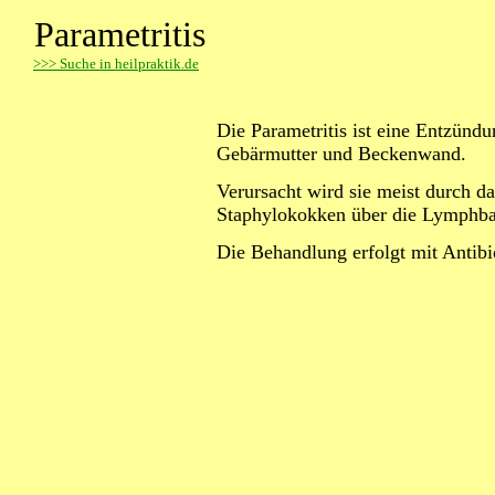
Parametritis
>
>> Suche in heilpraktik.de
Die Parametritis ist eine
Entzündu
Gebärmutter und Beckenwand.
Verursacht wird sie meist durch 
Staphylokokken über die Lymphb
Die Behandlung erfolgt mit Antibi