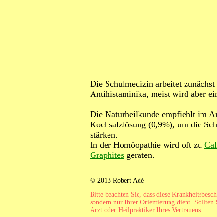
Die Schulmedizin arbeitet zunächst
Antihistaminika, meist wird aber ei
Die Naturheilkunde empfiehlt im A
Kochsalzlösung (0,9%), um die Sch
stärken.
In der Homöopathie wird oft zu
Cal
Graphites
geraten.
© 2013 Robert Adé
Bitte beachten Sie, dass diese Krankheitsbesc
sondern nur Ihrer Orientierung dient. Sollten 
Arzt oder Heilpraktiker Ihres Vertrauens.