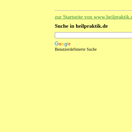
zur Startseite von www.heilpraktik.
Suche in heilpraktik.de
Benutzerdefinierte Suche