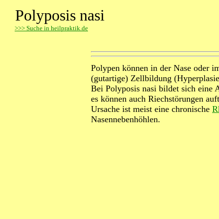
Polyposis nasi
>
>> Suche in heilpraktik.de
Polypen können in der Nase oder i
(gutartige) Zellbildung (Hyperplasie
Bei Polyposis nasi bildet sich eine
es können auch Riechstörungen auft
Ursache ist meist eine chronische
R
Nasennebenhöhlen.