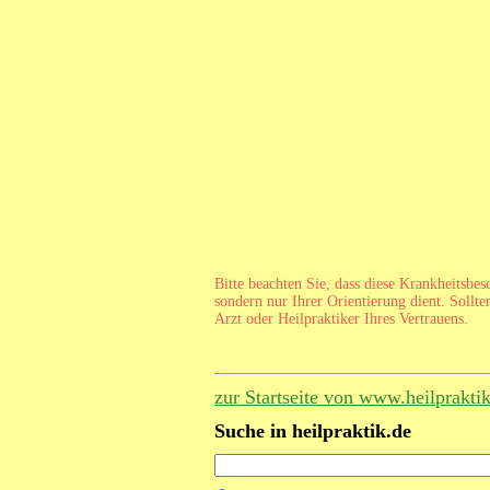
Bitte beachten Sie, dass diese Krankheitsbe
sondern nur Ihrer Orientierung dient. Sollte
Arzt oder Heilpraktiker Ihres Vertrauens.
zur Startseite von www.heilprakti
Suche in heilpraktik.de