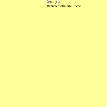
Benutzerdefinierte Suche