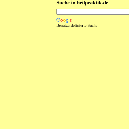
Suche in heilpraktik.de
Benutzerdefinierte Suche