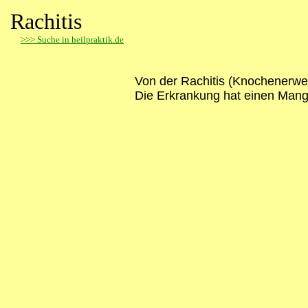
Rachitis
>
>> Suche in heilpraktik.de
Von der Rachitis (Knochenerwei
Die Erkrankung hat einen Mang