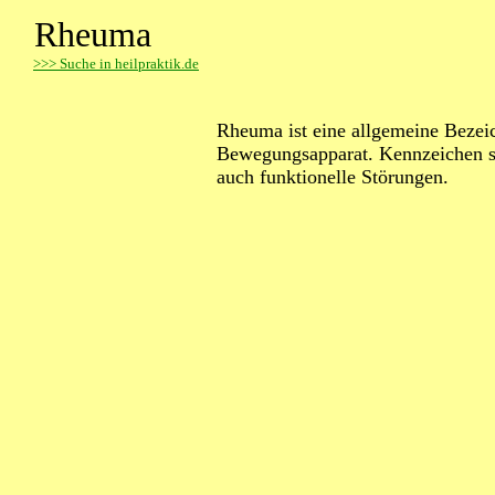
Rheuma
>
>> Suche in heilpraktik.de
Rheuma ist eine allgemeine Bezei
Bewegungsapparat. Kennzeichen s
auch funktionelle Störungen.