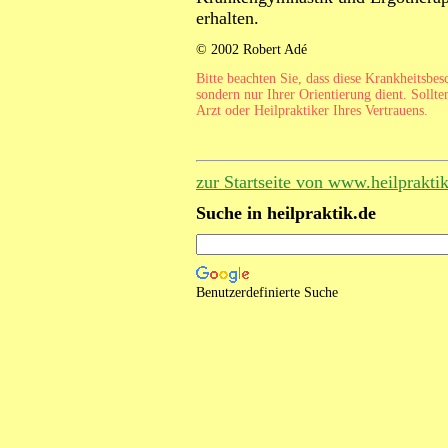
erhalten.
© 2002 Robert Adé
Bitte beachten Sie, dass diese Krankheitsbe
sondern nur Ihrer Orientierung dient. Sollte
Arzt oder Heilpraktiker Ihres Vertrauens.
zur Startseite von www.heilprakti
Suche in heilpraktik.de
Benutzerdefinierte Suche