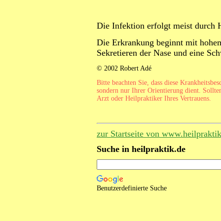
Die Infektion erfolgt meist durch 
Die Erkrankung beginnt mit hohem F
Sekretieren der Nase und eine S
© 2002 Robert Adé
Bitte beachten Sie, dass diese Krankheitsbe
sondern nur Ihrer Orientierung dient. Sollte
Arzt oder Heilpraktiker Ihres Vertrauens.
zur Startseite von www.heilprakti
Suche in heilpraktik.de
Benutzerdefinierte Suche