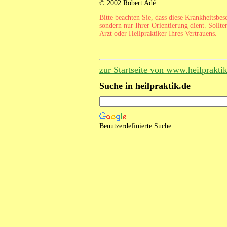
© 2002 Robert Adé
Bitte beachten Sie, dass diese Krankheitsbe
sondern nur Ihrer Orientierung dient. Sollte
Arzt oder Heilpraktiker Ihres Vertrauens.
zur Startseite von www.heilprakti
Suche in heilpraktik.de
Benutzerdefinierte Suche