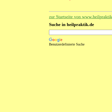
zur Startseite von www.heilprakti
Suche in heilpraktik.de
Benutzerdefinierte Suche