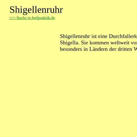
Shigellenruhr
>
>> Suche in heilpraktik.de
Shigellenruhr ist eine Durchfalle
Shigella. Sie kommen weltweit vo
besonders in Ländern der dritten 