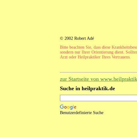
© 2002 Robert Adé
Bitte beachten Sie, dass diese Krankheitsbe
sondern nur Ihrer Orientierung dient. Sollte
Arzt oder Heilpraktiker Ihres Vertrauens.
zur Startseite von www.heilprakti
Suche in heilpraktik.de
Benutzerdefinierte Suche