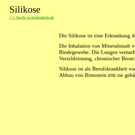
Silikose
>
>> Suche in heilpraktik.de
Die Silikose ist eine Erkrankung 
Die Inhalation von Mineralstaub v
Bindegewebe. Die Lungen vernarb
Verschleimung, chronischer Bronch
Silikose ist als Berufskrankheit 
Abbau von Bimsstein tritt sie gehä