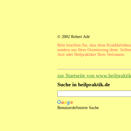
© 2002 Robert Adé
Bitte beachten Sie, dass diese Krankheitsbe
sondern nur Ihrer Orientierung dient. Sollte
Arzt oder Heilpraktiker Ihres Vertrauens.
zur Startseite von www.heilprakti
Suche in heilpraktik.de
Benutzerdefinierte Suche