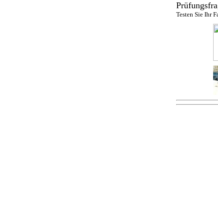
Prüfungsfra
Testen Sie Ihr 