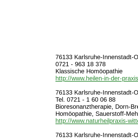
76133 Karlsruhe-Innenstadt-Ost
0721 - 963 18 378
Klassische Homöopathie
http://www.heilen-in-der-praxi
76133 Karlsruhe-Innenstadt-Os
Tel. 0721 - 1 60 06 88
Bioresonanztherapie, Dorn-Br
Homöopathie, Sauerstoff-Mehr
http://www.naturheilpraxis-wit
76133 Karlsruhe-Innenstadt-Os