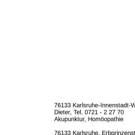
76133 Karlsruhe-Innenstadt-W
Dieter, Tel. 0721 - 2 27 70
Akupunktur, Homöopathie
76133 Karlsruhe, Erbprinzenstr