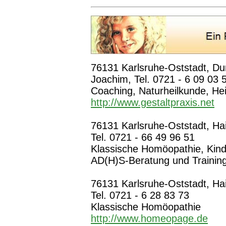
76131 Karlsruhe-Oststadt, Du
Joachim, Tel. 0721 - 6 09 03 
Coaching, Naturheilkunde, Hei
http://www.gestaltpraxis.net
76131 Karlsruhe-Oststadt, Hai
Tel. 0721 - 66 49 96 51
Klassische Homöopathie, Kind
AD(H)S-Beratung und Trainin
76131 Karlsruhe-Oststadt, Ha
Tel. 0721 - 6 28 83 73
Klassische Homöopathie
http://www.homeopage.de