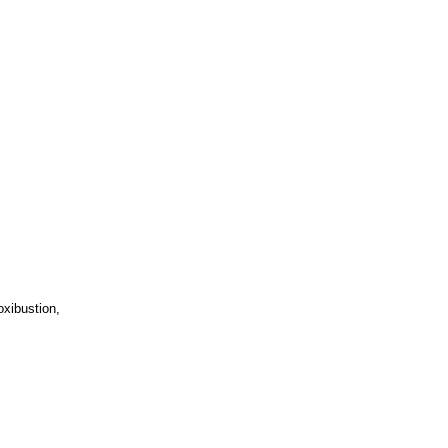
xibustion,