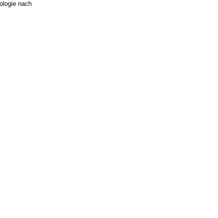
ologie nach