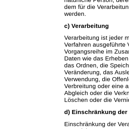
dem für die Verarbeitun
werden.
c) Verarbeitung
Verarbeitung ist jeder m
Verfahren ausgeführte 
Vorgangsreihe im Zus
Daten wie das Erheben,
das Ordnen, die Speic
Veränderung, das Ausle
Verwendung, die Offenl
Verbreitung oder eine a
Abgleich oder die Verk
Löschen oder die Verni
d) Einschränkung der
Einschränkung der Vera