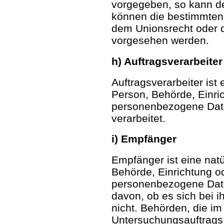
vorgegeben, so kann d
können die bestimmten
dem Unionsrecht oder d
vorgesehen werden.
h) Auftragsverarbeiter
Auftragsverarbeiter ist 
Person, Behörde, Einric
personenbezogene Date
verarbeitet.
i) Empfänger
Empfänger ist eine natü
Behörde, Einrichtung od
personenbezogene Date
davon, ob es sich bei i
nicht. Behörden, die 
Untersuchungsauftrags