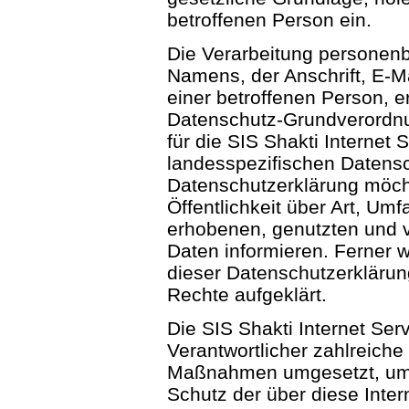
betroffenen Person ein.
Die Verarbeitung personen
Namens, der Anschrift, E-
einer betroffenen Person, er
Datenschutz-Grundverordnu
für die SIS Shakti Internet 
landesspezifischen Datens
Datenschutzerklärung möch
Öffentlichkeit über Art, U
erhobenen, genutzten und 
Daten informieren. Ferner 
dieser Datenschutzerklärun
Rechte aufgeklärt.
Die SIS Shakti Internet Serv
Verantwortlicher zahlreiche
Maßnahmen umgesetzt, um 
Schutz der über diese Inter