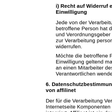
i) Recht auf Widerruf 
Einwilligung
Jede von der Verarbei
betroffene Person hat 
und Verordnungsgeber g
zur Verarbeitung perso
widerrufen.
Möchte die betroffene P
Einwilligung geltend ma
an einen Mitarbeiter de
Verantwortlichen wend
6. Datenschutzbestimmun
von affilinet
Der für die Verarbeitung Ver
Internetseite Komponenten 