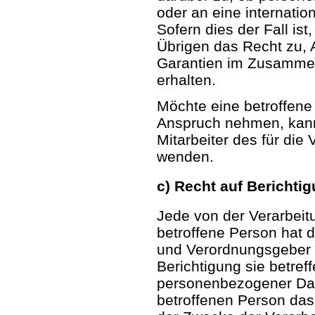
oder an eine internatio
Sofern dies der Fall ist
Übrigen das Recht zu, 
Garantien im Zusammen
erhalten.
Möchte eine betroffene
Anspruch nehmen, kann 
Mitarbeiter des für die
wenden.
c) Recht auf Berichti
Jede von der Verarbei
betroffene Person hat 
und Verordnungsgeber 
Berichtigung sie betreff
personenbezogener Date
betroffenen Person das