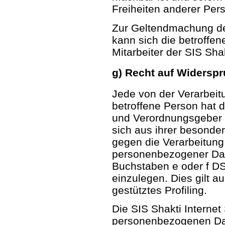
Freiheiten anderer Per
Zur Geltendmachung de
kann sich die betroffen
Mitarbeiter der SIS Sha
g) Recht auf Widersp
Jede von der Verarbei
betroffene Person hat 
und Verordnungsgeber 
sich aus ihrer besonder
gegen die Verarbeitung 
personenbezogener Date
Buchstaben e oder f DS
einzulegen. Dies gilt a
gestütztes Profiling.
Die SIS Shakti Internet 
personenbezogenen Dat