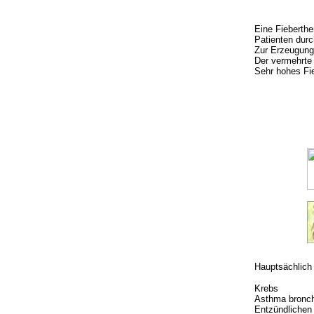
Eine Fieberthe
Patienten durc
Zur Erzeugung 
Der vermehrte 
Sehr hohes Fi
Hauptsächlich 
Krebs
Asthma bronch
Entzündlichen