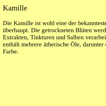
Kamille
Die Kamille ist wohl eine der bekanntest
überhaupt. Die getrockneten Blüten werd
Extrakten, Tinkturen und Salben verarbei
enthält mehrere ätherische Öle, darunter 
Farbe.