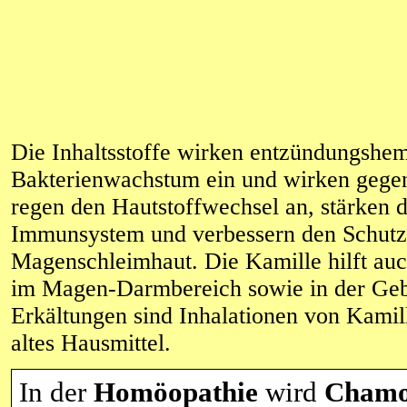
Die Inhaltsstoffe wirken entzündungs
Bakterienwachstum ein und wirken gegen
regen den Hautstoffwechsel an, stärken 
Immunsystem und verbessern den Schutz
Magenschleimhaut. Die Kamille hilft au
im Magen-Darmbereich sowie in der Geb
Erkältungen sind Inhalationen von Kami
altes Hausmittel.
In der
Homöopathie
wird
Chamo