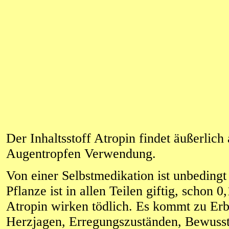
Der Inhaltsstoff Atropin findet äußerlich 
Augentropfen Verwendung.
Von einer Selbstmedikation ist unbedingt
Pflanze ist in allen Teilen giftig, schon
Atropin wirken tödlich. Es kommt zu Er
Herzjagen, Erregungszuständen, Bewusst