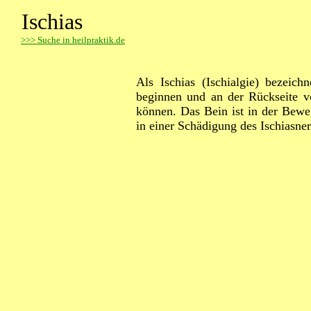
Ischias
>
>> Suche in heilpraktik.de
Als Ischias (Ischialgie) bezei
beginnen und an der Rückseite 
können. Das Bein ist in der Bewe
in einer Schädigung des Ischiasner