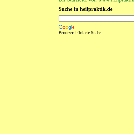
Suche in heilpraktik.de
Benutzerdefinierte Suche