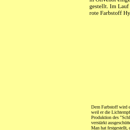
gestellt. Im Lauf
rote Farbstoff 
Dem Farbstoff wird 
weil er die Lichtemp
Produktion des "Sch
verstärkt ausgeschüt
Man hat festgestellt