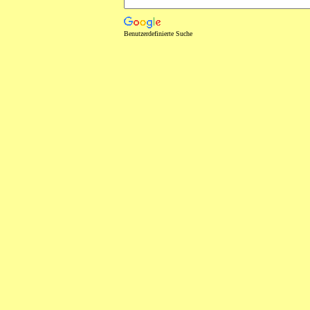
Benutzerdefinierte Suche