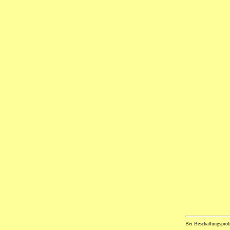
Bei Beschaffungsprob