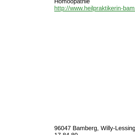
Homöopathie
http://www.heilpraktikerin-ba
96047 Bamberg, Willy-Lessing-