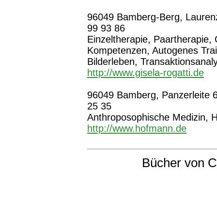
96049 Bamberg-Berg, Laurenzis
99 93 86
Einzeltherapie, Paartherapie, 
Kompetenzen, Autogenes Trai
Bilderleben, Transaktionsanal
http://www.gisela-rogatti.de
96049 Bamberg, Panzerleite 6
25 35
Anthroposophische Medizin, 
http://www.hofmann.de
Bücher von C