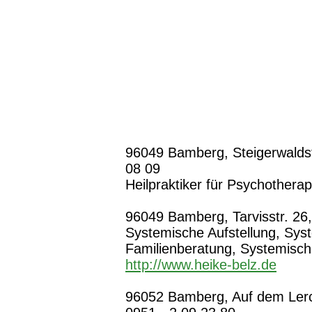
96049 Bamberg, Steigerwaldstr
08 09
Heilpraktiker für Psychothera
96049 Bamberg, Tarvisstr. 26,
Systemische Aufstellung, Sys
Familienberatung, Systemisch
http://www.heike-belz.de
96052 Bamberg, Auf dem Lerch