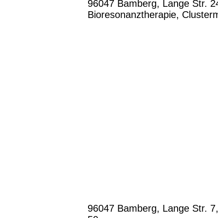
96047 Bamberg, Lange Str. 24,
Bioresonanztherapie, Cluster
96047 Bamberg, Lange Str. 7,