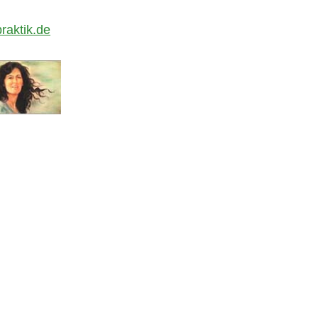
raktik.de