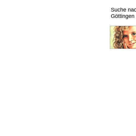
Suche nach
Göttingen