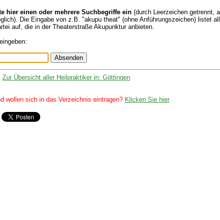
te hier einen oder mehrere Suchbegriffe ein
(durch Leerzeichen getrennt, 
glich). Die Eingabe von z.B. "akupu theat" (ohne Anführungszeichen) listet a
rtei auf, die in der Theaterstraße Akupunktur anbieten.
 eingeben:
Zur Übersicht aller Heilpraktiker in: Göttingen
d wollen sich in das Verzeichnis eintragen?
Klicken Sie hier